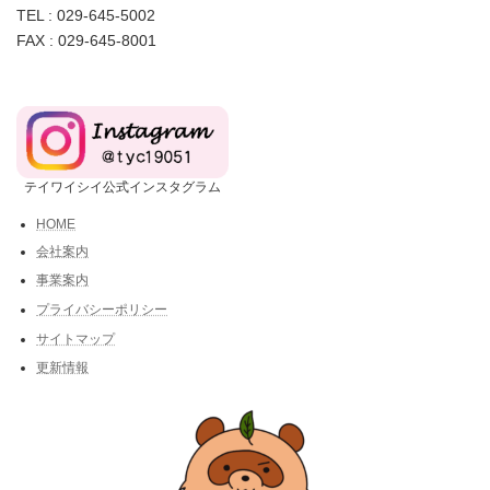
TEL : 029-645-5002
FAX : 029-645-8001
テイワイシイ公式インスタグラム
HOME
会社案内
事業案内
プライバシーポリシー
サイトマップ
更新情報